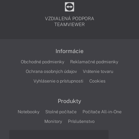
VZDIALENÁ PODPORA
TEAMVIEWER
Informácie
Obchodné podmienky
Reklamačné podmienky
Ochrana osobných údajov
Vrátenie tovaru
Vyhlásenie o prístupnosti
Cookies
Produkty
Notebooky
Stolné počítače
Počítače All-in-One
Monitory
Príslušenstvo