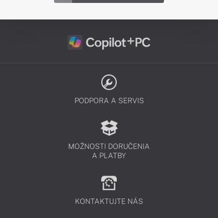
PODPORA A SERVIS
MOŽNOSTI DORUČENIA
A PLATBY
KONTAKTUJTE NÁS