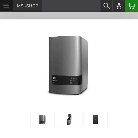
MSI-SHOP