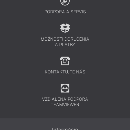
PODPORA A SERVIS
MOŽNOSTI DORUČENIA
A PLATBY
KONTAKTUJTE NÁS
VZDIALENÁ PODPORA
TEAMVIEWER
Informácie