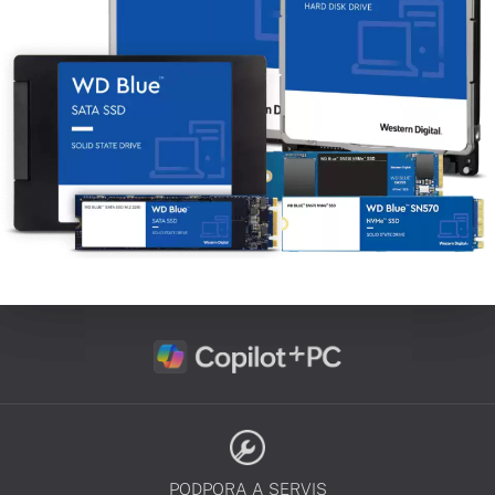
PODPORA A SERVIS