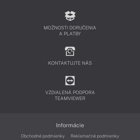
MOŽNOSTI DORUČENIA
A PLATBY
KONTAKTUJTE NÁS
VZDIALENÁ PODPORA
TEAMVIEWER
Informácie
Obchodné podmienky
Reklamačné podmienky