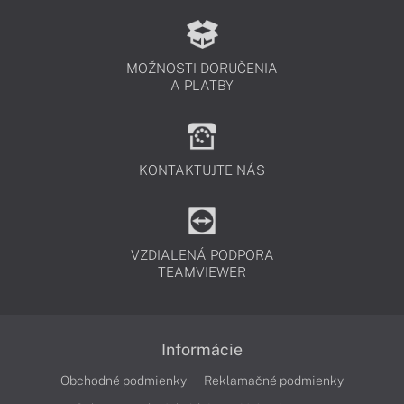
MOŽNOSTI DORUČENIA
A PLATBY
KONTAKTUJTE NÁS
VZDIALENÁ PODPORA
TEAMVIEWER
Informácie
Obchodné podmienky
Reklamačné podmienky