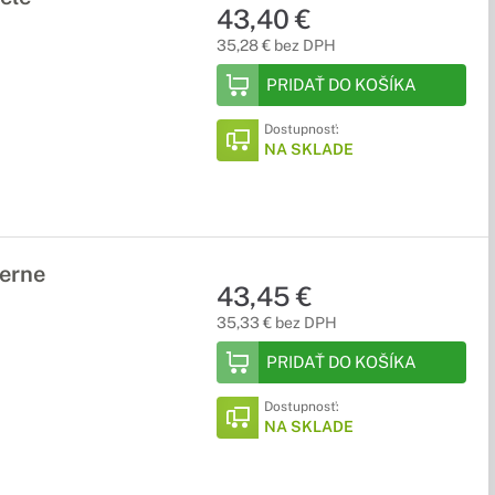
43,40 €
35,28 € bez DPH
PRIDAŤ DO KOŠÍKA
Dostupnosť:
NA SKLADE
erne
43,45 €
35,33 € bez DPH
PRIDAŤ DO KOŠÍKA
Dostupnosť:
NA SKLADE