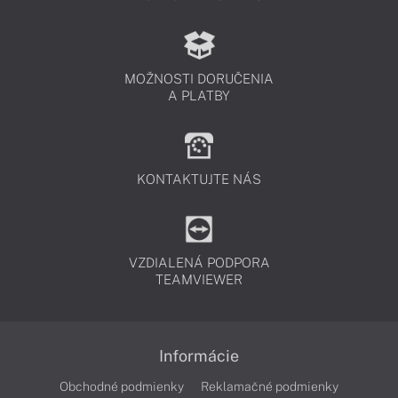
MOŽNOSTI DORUČENIA
A PLATBY
KONTAKTUJTE NÁS
VZDIALENÁ PODPORA
TEAMVIEWER
Informácie
Obchodné podmienky
Reklamačné podmienky