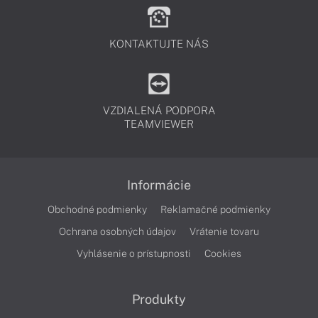
KONTAKTUJTE NÁS
VZDIALENÁ PODPORA
TEAMVIEWER
Informácie
Obchodné podmienky
Reklamačné podmienky
Ochrana osobných údajov
Vrátenie tovaru
Vyhlásenie o prístupnosti
Cookies
Produkty