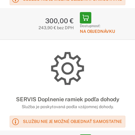
300,00 €
Dostupnosť:
243,90 € bez DPH
NA OBJEDNÁVKU
SERVIS Doplnenie ramiek podľa dohody
Služba je poskytovaná podla vzájomnej dohody.
SLUŽBU NIE JE MOŽNÉ OBJEDNAŤ SAMOSTATNE