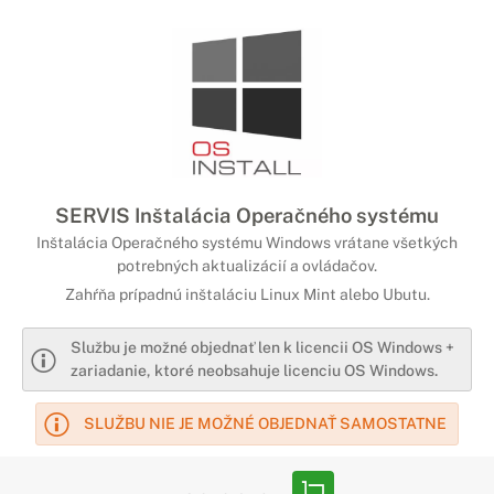
SERVIS Inštalácia Operačného systému
Inštalácia Operačného systému Windows vrátane všetkých
potrebných aktualizácií a ovládačov.
Zahŕňa prípadnú inštaláciu Linux Mint alebo Ubutu.
Službu je možné objednať len k licencii OS Windows +
zariadanie, ktoré neobsahuje licenciu OS Windows.
SLUŽBU NIE JE MOŽNÉ OBJEDNAŤ SAMOSTATNE