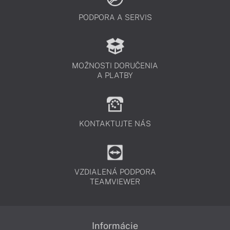
PODPORA A SERVIS
MOŽNOSTI DORUČENIA
A PLATBY
KONTAKTUJTE NÁS
VZDIALENÁ PODPORA
TEAMVIEWER
Informácie