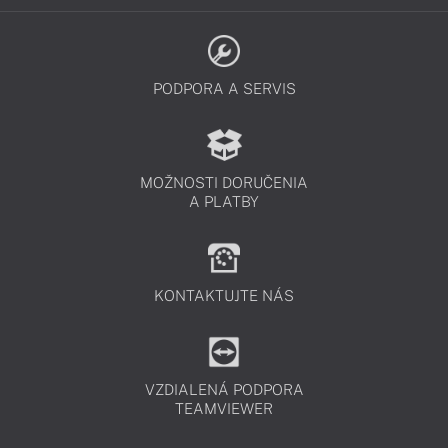
PODPORA A SERVIS
MOŽNOSTI DORUČENIA
A PLATBY
KONTAKTUJTE NÁS
VZDIALENÁ PODPORA
TEAMVIEWER