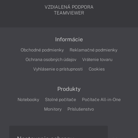
VZDIALENÁ PODPORA
TEAMVIEWER
Informácie
Obchodné podmienky
Reklamačné podmienky
Ochrana osobných údajov
Vrátenie tovaru
Vyhlásenie o prístupnosti
Cookies
Produkty
Notebooky
Stolné počítače
Počítače All-in-One
Monitory
Príslušenstvo
Články