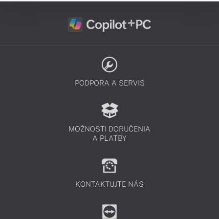
PODPORA A SERVIS
MOŽNOSTI DORUČENIA
A PLATBY
KONTAKTUJTE NÁS