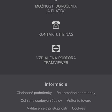
MOŽNOSTI DORUČENIA
A PLATBY
KONTAKTUJTE NÁS
VZDIALENÁ PODPORA
TEAMVIEWER
Informácie
Obchodné podmienky
Reklamačné podmienky
Ochrana osobných údajov
Vrátenie tovaru
Vyhlásenie o prístupnosti
Cookies